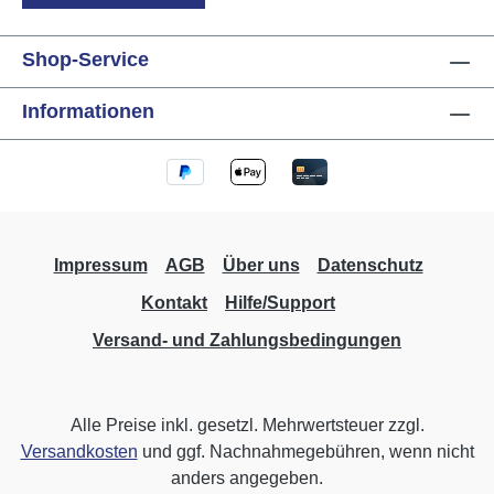
Shop-Service
Informationen
Impressum
AGB
Über uns
Datenschutz
Kontakt
Hilfe/Support
Versand- und Zahlungsbedingungen
Alle Preise inkl. gesetzl. Mehrwertsteuer zzgl.
Versandkosten
und ggf. Nachnahmegebühren, wenn nicht
anders angegeben.