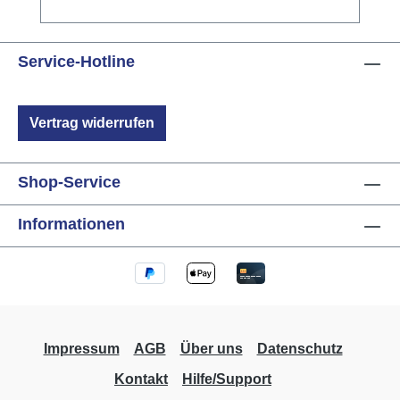
Kunststoff
Service-Hotline
Vertrag widerrufen
Shop-Service
Informationen
Impressum
AGB
Über uns
Datenschutz
Kontakt
Hilfe/Support