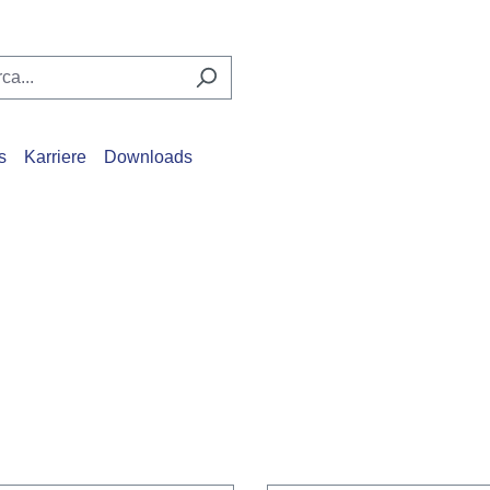
s
Karriere
Downloads