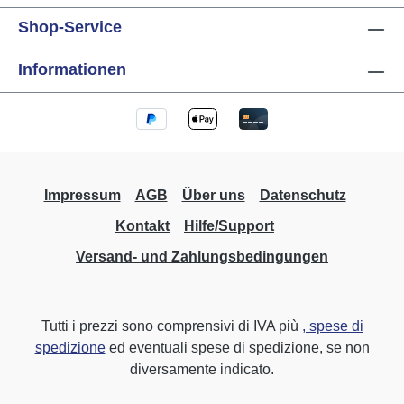
Shop-Service
Informationen
Impressum
AGB
Über uns
Datenschutz
Kontakt
Hilfe/Support
Versand- und Zahlungsbedingungen
Tutti i prezzi sono comprensivi di IVA più
, spese di
spedizione
ed eventuali spese di spedizione, se non
diversamente indicato.