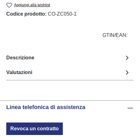
Aggiungi alla wishlist
Codice prodotto:
CO-ZC050-1
GTIN/EAN:
Descrizione
Valutazioni
Linea telefonica di assistenza
Revoca un contratto