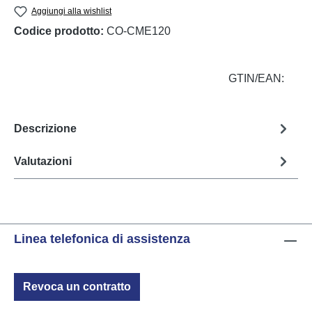
Aggiungi alla wishlist
Codice prodotto:
CO-CME120
GTIN/EAN:
Descrizione
Valutazioni
Linea telefonica di assistenza
Revoca un contratto