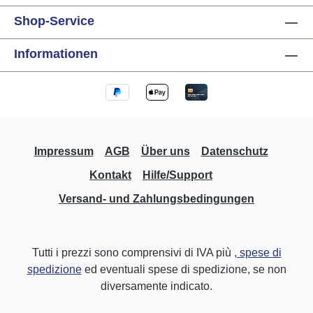
Shop-Service
Informationen
Impressum
AGB
Über uns
Datenschutz
Kontakt
Hilfe/Support
Versand- und Zahlungsbedingungen
Tutti i prezzi sono comprensivi di IVA più
, spese di
spedizione
ed eventuali spese di spedizione, se non
diversamente indicato.