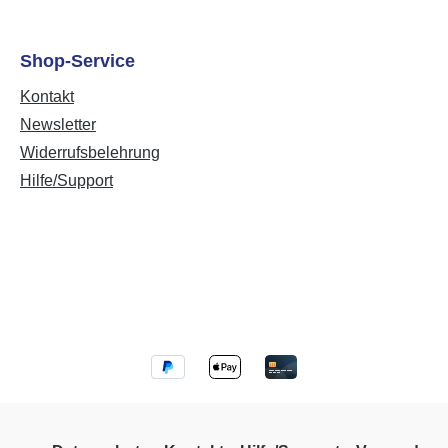
Shop-Service
Kontakt
Newsletter
Widerrufsbelehrung
Hilfe/Support