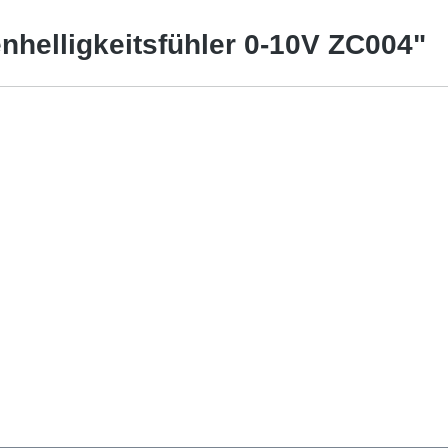
nhelligkeitsfühler 0-10V ZC004"