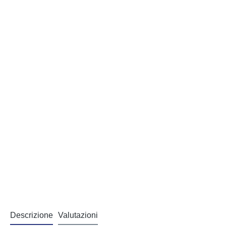
Descrizione
Valutazioni