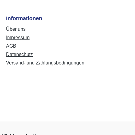
Informationen
Über uns
Impressum
AGB
Datenschutz
Versand- und Zahlungsbedingungen