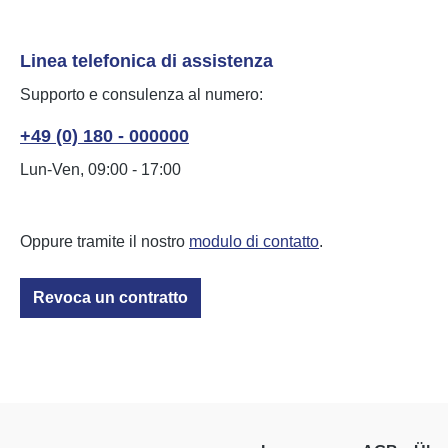
Linea telefonica di assistenza
Supporto e consulenza al numero:
+49 (0) 180 - 000000
Lun-Ven, 09:00 - 17:00
Oppure tramite il nostro
modulo di contatto
.
Revoca un contratto