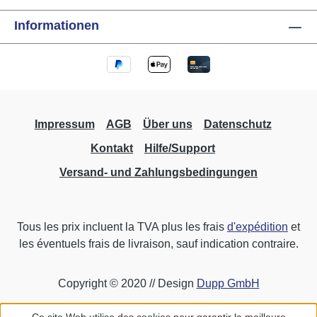
Informationen
Impressum
AGB
Über uns
Datenschutz
Kontakt
Hilfe/Support
Versand- und Zahlungsbedingungen
Tous les prix incluent la TVA plus les frais
d'expédition
et
les éventuels frais de livraison, sauf indication contraire.
Copyright © 2020 // Design
Dupp GmbH