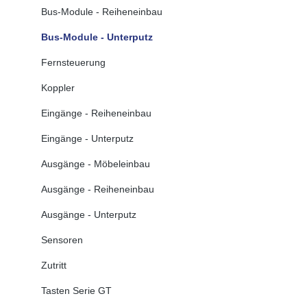
Bus-Module - Reiheneinbau
Bus-Module - Unterputz
Fernsteuerung
Koppler
Eingänge - Reiheneinbau
Eingänge - Unterputz
Ausgänge - Möbeleinbau
Ausgänge - Reiheneinbau
Ausgänge - Unterputz
Sensoren
Zutritt
Tasten Serie GT