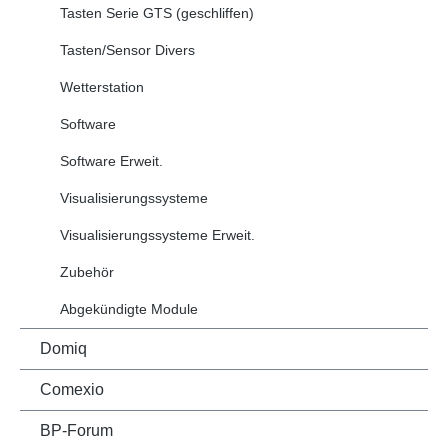
Tasten Serie GTS (geschliffen)
Tasten/Sensor Divers
Wetterstation
Software
Software Erweit.
Visualisierungssysteme
Visualisierungssysteme Erweit.
Zubehör
Abgekündigte Module
Domiq
Comexio
BP-Forum