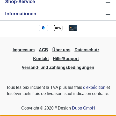
Shop-Service
Informationen
Impressum
AGB
Über uns
Datenschutz
Kontakt
Hilfe/Support
Versand- und Zahlungsbedingungen
Tous les prix incluent la TVA plus les frais
d'expédition
et
les éventuels frais de livraison, sauf indication contraire.
Copyright © 2020 // Design
Dupp GmbH