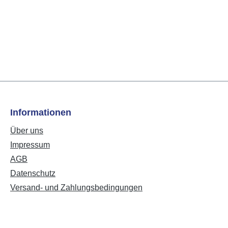
Informationen
Über uns
Impressum
AGB
Datenschutz
Versand- und Zahlungsbedingungen