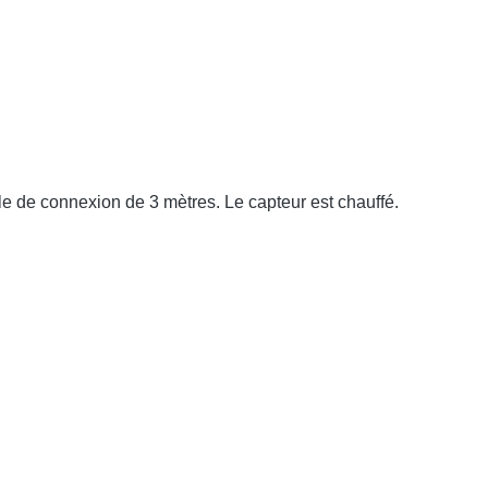
 de connexion de 3 mètres. Le capteur est chauffé.