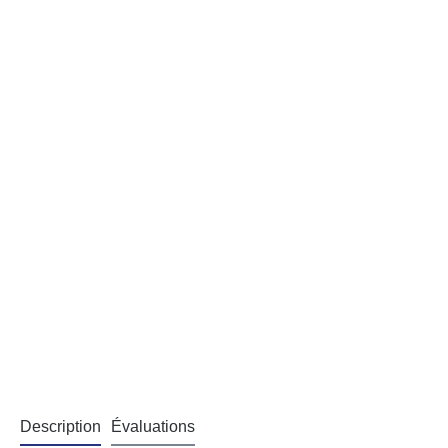
Description
Évaluations