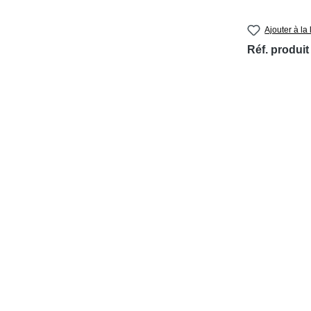
Ajouter à la 
Réf. produit