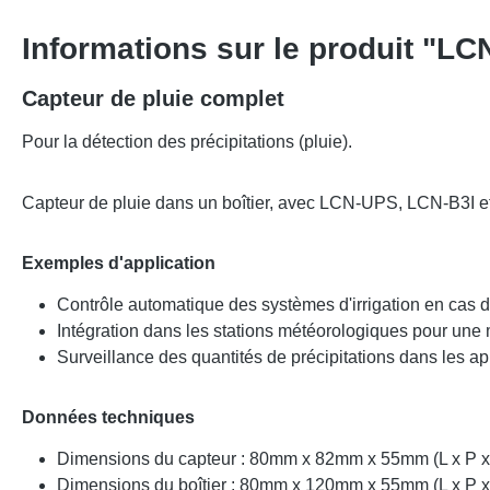
Informations sur le produit "L
Capteur de pluie complet
Pour la détection des précipitations (pluie).
Capteur de pluie dans un boîtier, avec LCN-UPS, LCN-B3I e
Exemples d'application
Contrôle automatique des systèmes d'irrigation en cas d
Intégration dans les stations météorologiques pour une 
Surveillance des quantités de précipitations dans les ap
Données techniques
Dimensions du capteur : 80mm x 82mm x 55mm (L x P x
Dimensions du boîtier : 80mm x 120mm x 55mm (L x P x