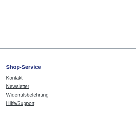
Shop-Service
Kontakt
Newsletter
Widerrufsbelehrung
Hilfe/Support