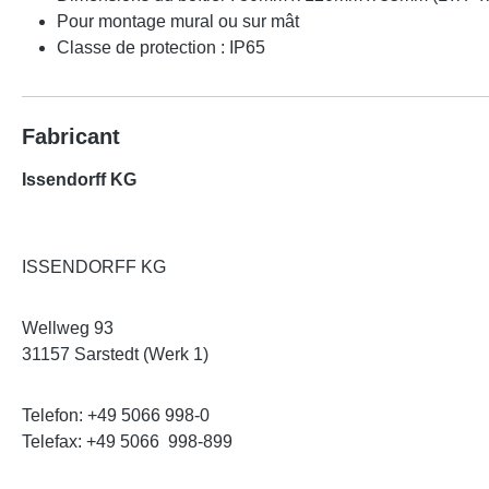
Pour montage mural ou sur mât
Classe de protection : IP65
Fabricant
Issendorff KG
ISSENDORFF KG
Wellweg 93
31157 Sarstedt (Werk 1)
Telefon: +49 5066 998-0
Telefax: +49 5066 998-899