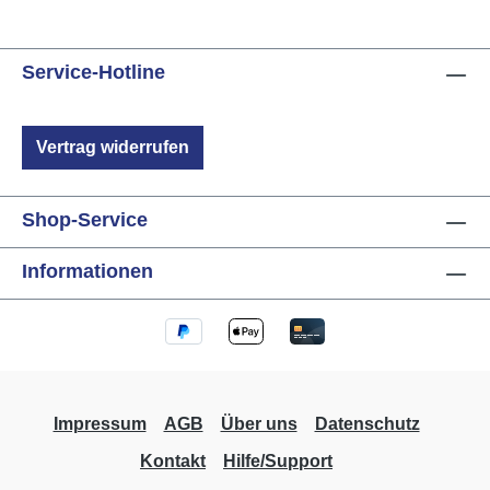
Service-Hotline
Vertrag widerrufen
Shop-Service
Informationen
Impressum
AGB
Über uns
Datenschutz
Kontakt
Hilfe/Support