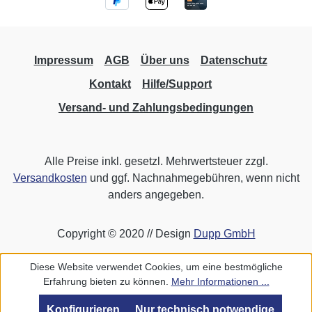
Impressum
AGB
Über uns
Datenschutz
Kontakt
Hilfe/Support
Versand- und Zahlungsbedingungen
Alle Preise inkl. gesetzl. Mehrwertsteuer zzgl.
Versandkosten
und ggf. Nachnahmegebühren, wenn nicht
anders angegeben.
Copyright © 2020 // Design
Dupp GmbH
Diese Website verwendet Cookies, um eine bestmögliche
Erfahrung bieten zu können.
Mehr Informationen ...
Konfigurieren
Nur technisch notwendige