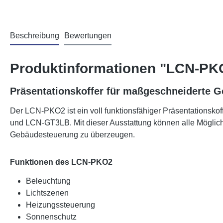
Beschreibung
Bewertungen
Produktinformationen "LCN-PKO
Präsentationskoffer für maßgeschneiderte 
Der LCN-PKO2 ist ein voll funktionsfähiger Präsentationsk
und LCN-GT3LB. Mit dieser Ausstattung können alle Möglich
Gebäudesteuerung zu überzeugen.
Funktionen des LCN-PKO2
Beleuchtung
Lichtszenen
Heizungssteuerung
Sonnenschutz