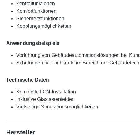
Zentralfunktionen
Komfortfunktionen
Sicherheitsfunktionen
Kopplungsmöglichkeiten
Anwendungsbeispiele
Vorführung von Gebäudeautomationslösungen bei Kun
Schulungen für Fachkräfte im Bereich der Gebäudetech
Technische Daten
Komplette LCN-Installation
Inklusive Glastastenfelder
Vielseitige Simulationsmöglichkeiten
Hersteller