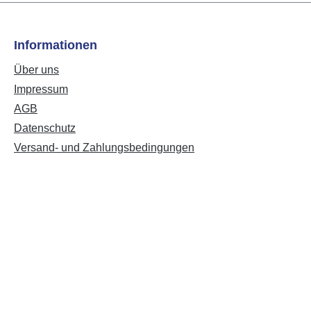
Informationen
Über uns
Impressum
AGB
Datenschutz
Versand- und Zahlungsbedingungen