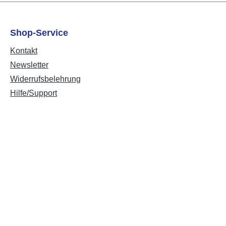
Shop-Service
Kontakt
Newsletter
Widerrufsbelehrung
Hilfe/Support