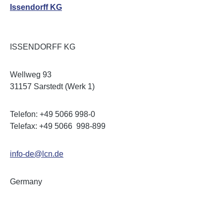
Issendorff KG
ISSENDORFF KG
Wellweg 93
31157 Sarstedt (Werk 1)
Telefon: +49 5066 998-0
Telefax: +49 5066 998-899
info-de@lcn.de
Germany