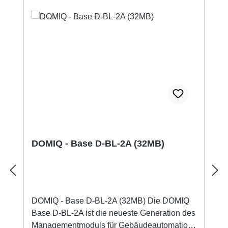
DOMIQ - Base D-BL-2A (32MB)
DOMIQ - Base D-BL-2A (32MB) Die DOMIQ
Base D-BL-2A ist die neueste Generation des
Managementmoduls für Gebäudeautomation.