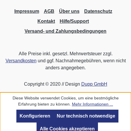
Impressum
AGB
Über uns
Datenschutz
Kontakt
Hilfe/Support
Versand- und Zahlungsbedingungen
Alle Preise inkl. gesetzl. Mehrwertsteuer zzgl.
Versandkosten
und ggf. Nachnahmegebühren, wenn nicht
anders angegeben.
Copyright © 2020 // Design
Dupp GmbH
Diese Website verwendet Cookies, um eine bestmögliche
Erfahrung bieten zu können.
Mehr Informationen ...
Konfigurieren
Nur technisch notwendige
Alle Cookies akzeptieren