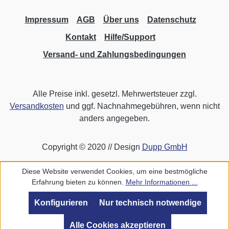
Impressum
AGB
Über uns
Datenschutz
Kontakt
Hilfe/Support
Versand- und Zahlungsbedingungen
Alle Preise inkl. gesetzl. Mehrwertsteuer zzgl.
Versandkosten
und ggf. Nachnahmegebühren, wenn nicht
anders angegeben.
Copyright © 2020 // Design
Dupp GmbH
Diese Website verwendet Cookies, um eine bestmögliche
Erfahrung bieten zu können.
Mehr Informationen ...
Konfigurieren
Nur technisch notwendige
Alle Cookies akzeptieren