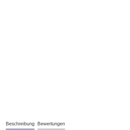
Beschreibung
Bewertungen