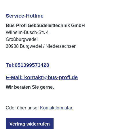
Service-Hotline
Bus-Profi Gebäudeleittechnik GmbH
Wilhelm-Busch-Str. 4
Großburgwedel
30938 Burgwedel / Niedersachsen
Tel:051399573420
E-Mail: kontakt@bus-profi.de
Wir beraten Sie gerne.
Oder über unser
Kontaktformular
.
Vertrag widerrufen