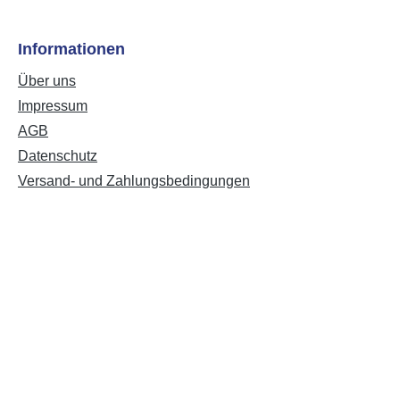
Informationen
Über uns
Impressum
AGB
Datenschutz
Versand- und Zahlungsbedingungen