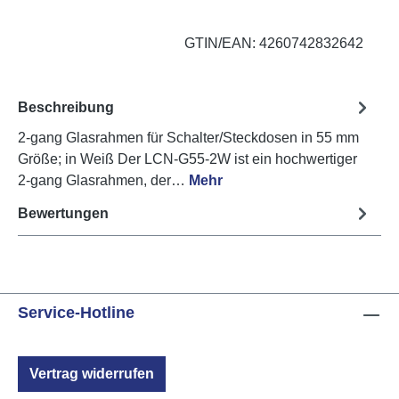
GTIN/EAN: 4260742832642
Beschreibung
2-gang Glasrahmen für Schalter/Steckdosen in 55 mm
Größe; in Weiß Der LCN-G55-2W ist ein hochwertiger
2-gang Glasrahmen, der…
Mehr
Bewertungen
Service-Hotline
Vertrag widerrufen