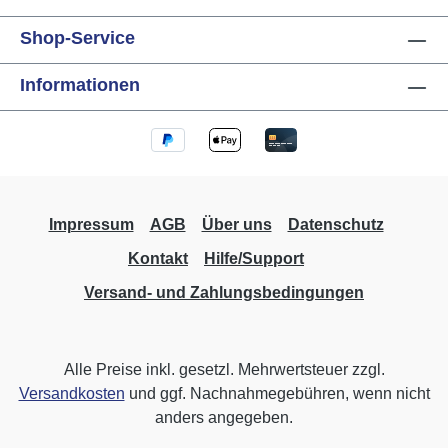
Shop-Service
Informationen
Impressum
AGB
Über uns
Datenschutz
Kontakt
Hilfe/Support
Versand- und Zahlungsbedingungen
Alle Preise inkl. gesetzl. Mehrwertsteuer zzgl.
Versandkosten
und ggf. Nachnahmegebühren, wenn nicht
anders angegeben.