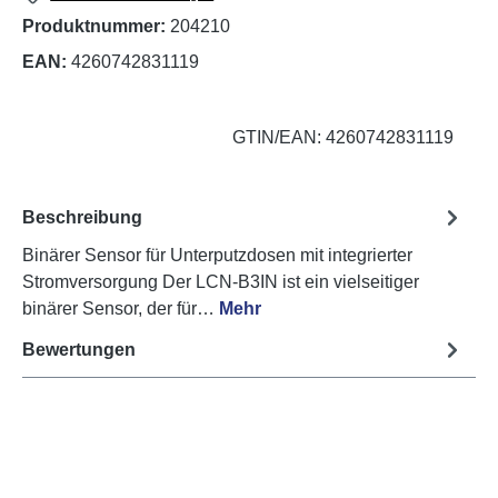
Produktnummer:
204210
EAN:
4260742831119
GTIN/EAN: 4260742831119
Beschreibung
Binärer Sensor für Unterputzdosen mit integrierter
Stromversorgung Der LCN-B3IN ist ein vielseitiger
binärer Sensor, der für…
Mehr
Bewertungen