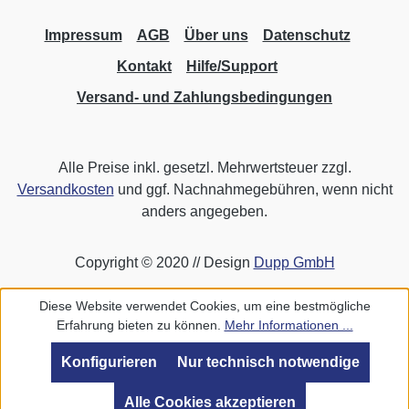
Impressum
AGB
Über uns
Datenschutz
Kontakt
Hilfe/Support
Versand- und Zahlungsbedingungen
Alle Preise inkl. gesetzl. Mehrwertsteuer zzgl.
Versandkosten
und ggf. Nachnahmegebühren, wenn nicht
anders angegeben.
Copyright © 2020 // Design
Dupp GmbH
Diese Website verwendet Cookies, um eine bestmögliche
Erfahrung bieten zu können.
Mehr Informationen ...
Konfigurieren
Nur technisch notwendige
Alle Cookies akzeptieren