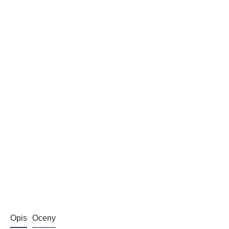
Opis
Oceny