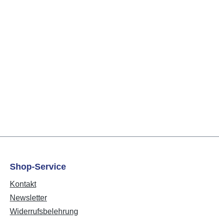
Shop-Service
Kontakt
Newsletter
Widerrufsbelehrung