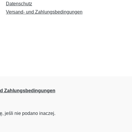
Datenschutz
Versand- und Zahlungsbedingungen
nd Zahlungsbedingungen
, jeśli nie podano inaczej.