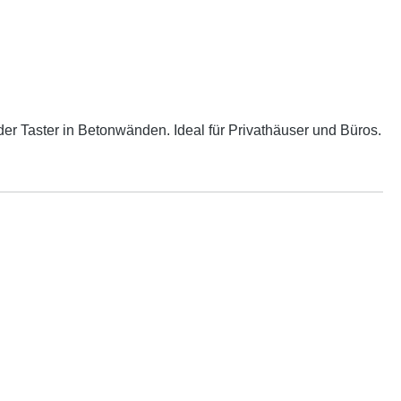
Taster in Betonwänden. Ideal für Privathäuser und Büros.