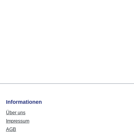
Informationen
Über uns
Impressum
AGB