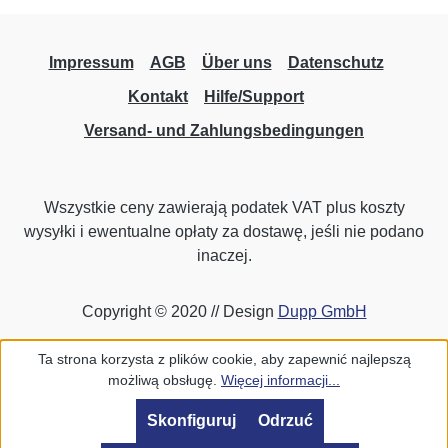
Impressum
AGB
Über uns
Datenschutz
Kontakt
Hilfe/Support
Versand- und Zahlungsbedingungen
Wszystkie ceny zawierają podatek VAT plus koszty
wysyłki
i ewentualne opłaty za dostawę, jeśli nie podano
inaczej.
Copyright © 2020 // Design
Dupp GmbH
Ta strona korzysta z plików cookie, aby zapewnić najlepszą
możliwą obsługę.
Więcej informacji...
Skonfiguruj
Odrzuć