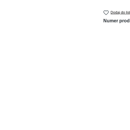
Dodaj do lis
Numer prod