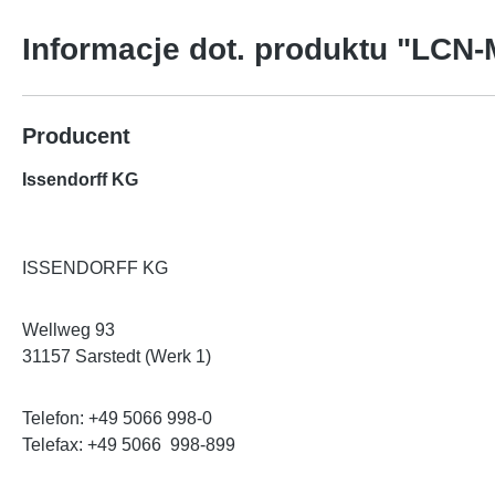
Informacje dot. produktu "LCN
Producent
Issendorff KG
ISSENDORFF KG
Wellweg 93
31157 Sarstedt (Werk 1)
Telefon: +49 5066 998-0
Telefax: +49 5066 998-899