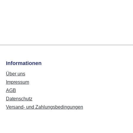
Informationen
Über uns
Impressum
AGB
Datenschutz
Versand- und Zahlungsbedingungen