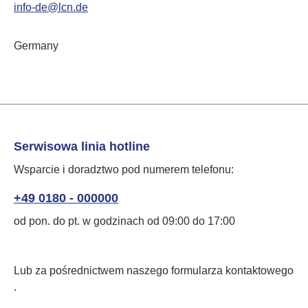
info-de@lcn.de
Germany
Serwisowa linia hotline
Wsparcie i doradztwo pod numerem telefonu:
+49 0180 - 000000
od pon. do pt. w godzinach od 09:00 do 17:00
Lub za pośrednictwem naszego formularza kontaktowego
.