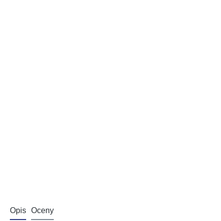
Opis
Oceny