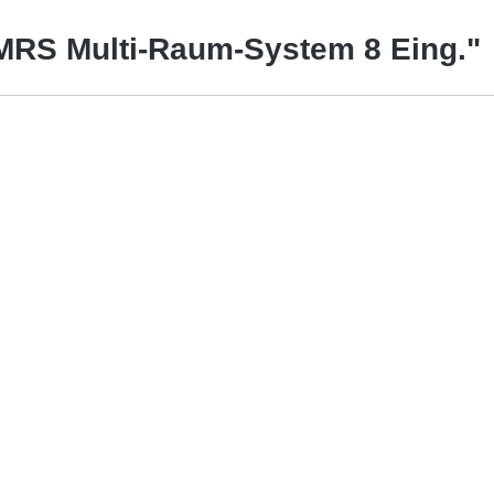
-MRS Multi-Raum-System 8 Eing."