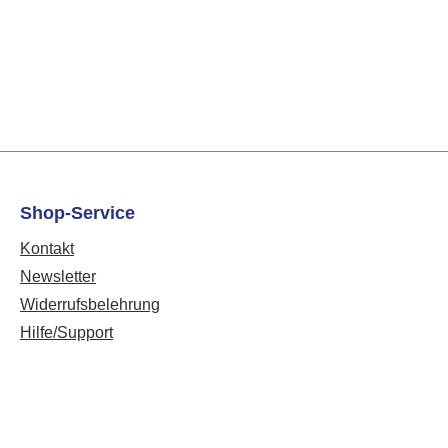
Shop-Service
Kontakt
Newsletter
Widerrufsbelehrung
Hilfe/Support