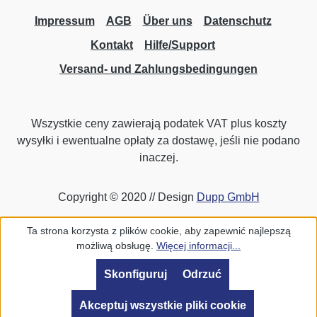
Impressum
AGB
Über uns
Datenschutz
Kontakt
Hilfe/Support
Versand- und Zahlungsbedingungen
Wszystkie ceny zawierają podatek VAT plus koszty
wysyłki
i ewentualne opłaty za dostawę, jeśli nie podano
inaczej.
Copyright © 2020 // Design
Dupp GmbH
Ta strona korzysta z plików cookie, aby zapewnić najlepszą
możliwą obsługę.
Więcej informacji...
Skonfiguruj
Odrzuć
Akceptuj wszystkie pliki cookie