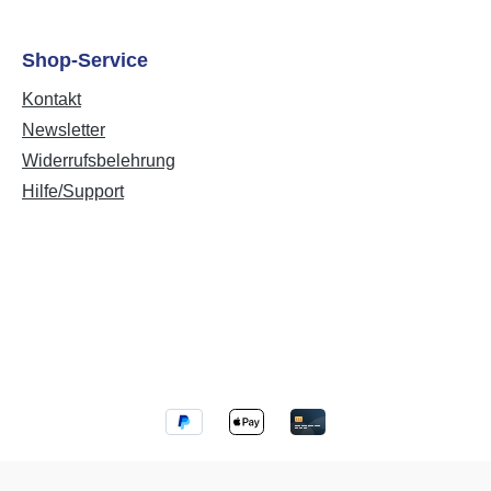
Shop-Service
Kontakt
Newsletter
Widerrufsbelehrung
Hilfe/Support