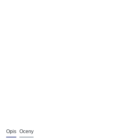
Opis
Oceny