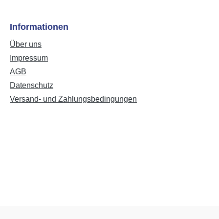
Informationen
Über uns
Impressum
AGB
Datenschutz
Versand- und Zahlungsbedingungen