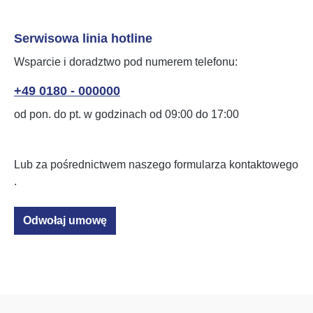
Serwisowa linia hotline
Wsparcie i doradztwo pod numerem telefonu:
+49 0180 - 000000
od pon. do pt. w godzinach od 09:00 do 17:00
Lub za pośrednictwem naszego formularza kontaktowego
.
Odwołaj umowę