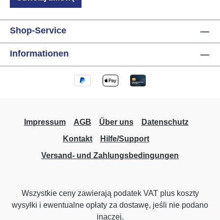
Shop-Service
Informationen
Impressum
AGB
Über uns
Datenschutz
Kontakt
Hilfe/Support
Versand- und Zahlungsbedingungen
Wszystkie ceny zawierają podatek VAT plus koszty
wysyłki
i ewentualne opłaty za dostawę, jeśli nie podano
inaczej.