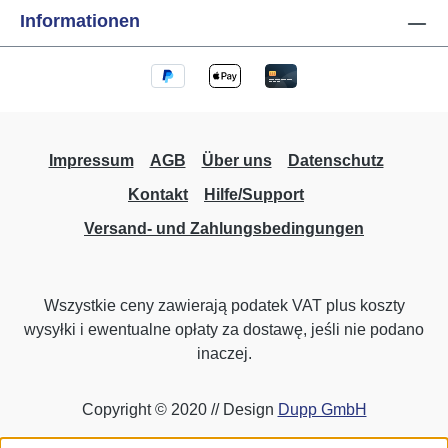
Informationen
Impressum
AGB
Über uns
Datenschutz
Kontakt
Hilfe/Support
Versand- und Zahlungsbedingungen
Wszystkie ceny zawierają podatek VAT plus koszty
wysyłki
i ewentualne opłaty za dostawę, jeśli nie podano
inaczej.
Copyright © 2020 // Design
Dupp GmbH