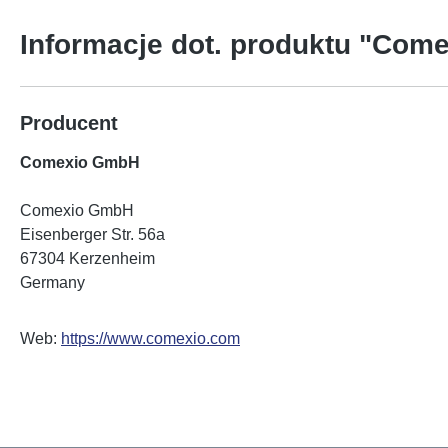
Informacje dot. produktu "Com
Producent
Comexio GmbH
Comexio GmbH
Eisenberger Str. 56a
67304 Kerzenheim
Germany
Web:
https://www.comexio.com