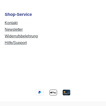
Shop-Service
Kontakt
Newsletter
Widerrufsbelehrung
Hilfe/Support