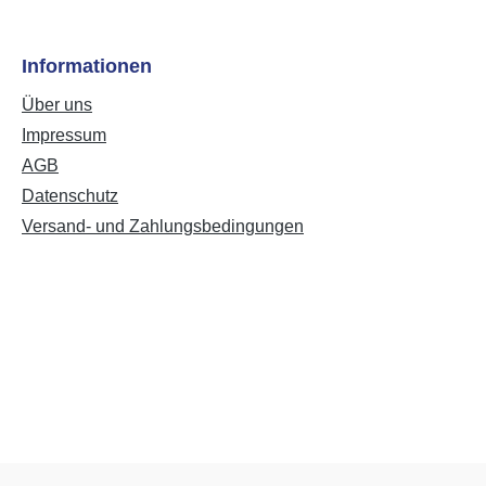
Informationen
Über uns
Impressum
AGB
Datenschutz
Versand- und Zahlungsbedingungen