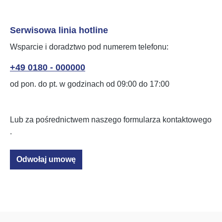
Serwisowa linia hotline
Wsparcie i doradztwo pod numerem telefonu:
+49 0180 - 000000
od pon. do pt. w godzinach od 09:00 do 17:00
Lub za pośrednictwem naszego formularza kontaktowego
.
Odwołaj umowę