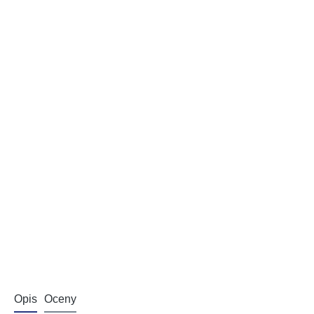
Opis
Oceny