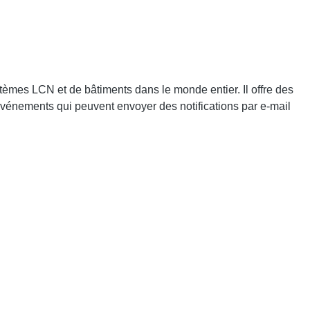
tèmes LCN et de bâtiments dans le monde entier. Il offre des
d'événements qui peuvent envoyer des notifications par e-mail