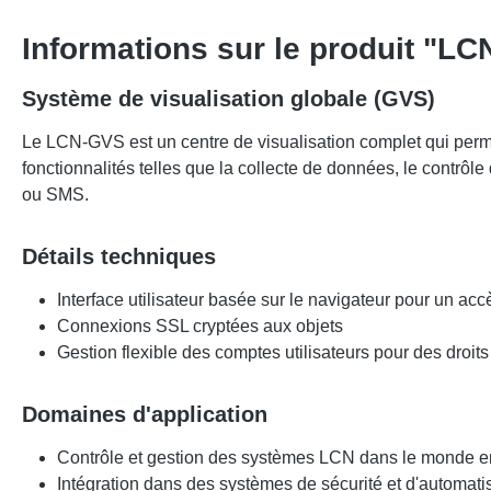
Informations sur le produit "L
Système de visualisation globale (GVS)
Le LCN-GVS est un centre de visualisation complet qui permet
fonctionnalités telles que la collecte de données, le contrôl
ou SMS.
Détails techniques
Interface utilisateur basée sur le navigateur pour un ac
Connexions SSL cryptées aux objets
Gestion flexible des comptes utilisateurs pour des droits
Domaines d'application
Contrôle et gestion des systèmes LCN dans le monde en
Intégration dans des systèmes de sécurité et d'automatis