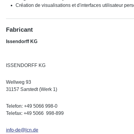
Création de visualisations et d'interfaces utilisateur pe
Fabricant
Issendorff KG
ISSENDORFF KG
Wellweg 93
31157 Sarstedt (Werk 1)
Telefon: +49 5066 998-0
Telefax: +49 5066 998-899
info-de@lcn.de