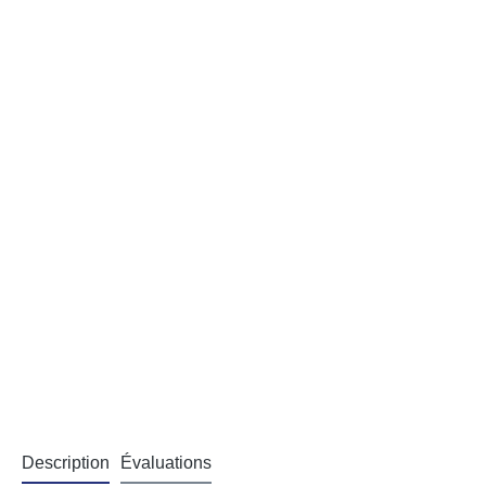
Description
Évaluations