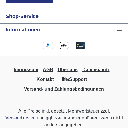
Shop-Service
Informationen
Impressum
AGB
Über uns
Datenschutz
Kontakt
Hilfe/Support
Versand- und Zahlungsbedingungen
Alle Preise inkl. gesetzl. Mehrwertsteuer zzgl.
Versandkosten
und ggf. Nachnahmegebühren, wenn nicht
anders angegeben.