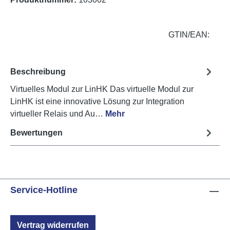
GTIN/EAN:
Beschreibung
Virtuelles Modul zur LinHK Das virtuelle Modul zur
LinHK ist eine innovative Lösung zur Integration
virtueller Relais und Au…
Mehr
Bewertungen
Service-Hotline
Vertrag widerrufen