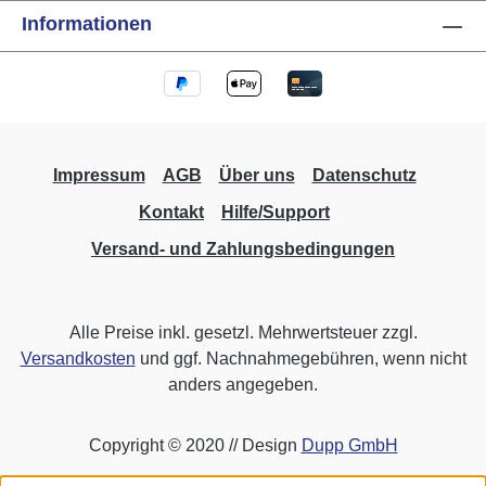
Informationen
Impressum
AGB
Über uns
Datenschutz
Kontakt
Hilfe/Support
Versand- und Zahlungsbedingungen
Alle Preise inkl. gesetzl. Mehrwertsteuer zzgl.
Versandkosten
und ggf. Nachnahmegebühren, wenn nicht
anders angegeben.
Copyright © 2020 // Design
Dupp GmbH