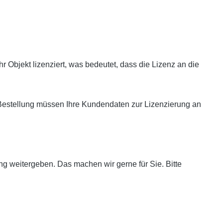
 Objekt lizenziert, was bedeutet, dass die Lizenz an die
r Bestellung müssen Ihre Kundendaten zur Lizenzierung an
ng weitergeben. Das machen wir gerne für Sie. Bitte