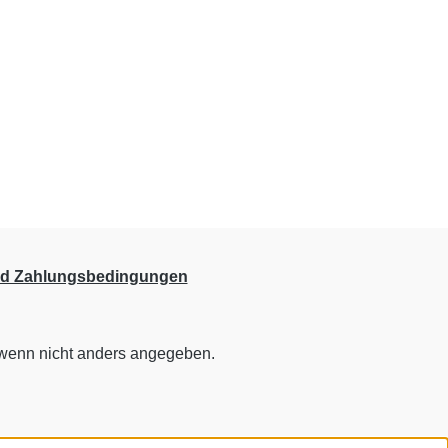
nd Zahlungsbedingungen
enn nicht anders angegeben.