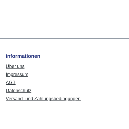
Informationen
Über uns
Impressum
AGB
Datenschutz
Versand- und Zahlungsbedingungen