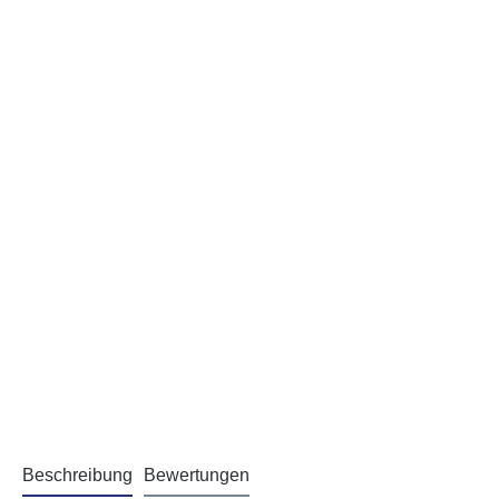
Beschreibung
Bewertungen