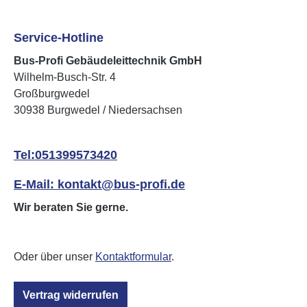
Service-Hotline
Bus-Profi Gebäudeleittechnik GmbH
Wilhelm-Busch-Str. 4
Großburgwedel
30938 Burgwedel / Niedersachsen
Tel:051399573420
E-Mail: kontakt@bus-profi.de
Wir beraten Sie gerne.
Oder über unser
Kontaktformular
.
Vertrag widerrufen