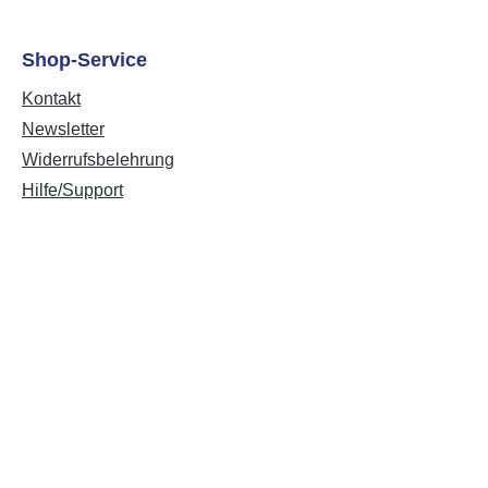
Shop-Service
Kontakt
Newsletter
Widerrufsbelehrung
Hilfe/Support