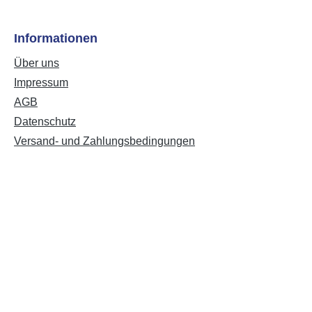
Informationen
Über uns
Impressum
AGB
Datenschutz
Versand- und Zahlungsbedingungen